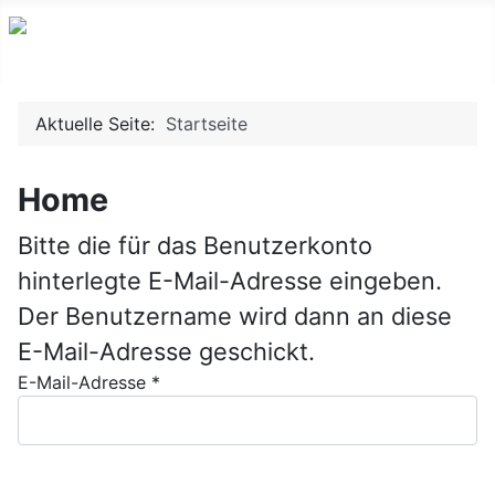
Aktuelle Seite:
Startseite
Home
Bitte die für das Benutzerkonto
hinterlegte E-Mail-Adresse eingeben.
Der Benutzername wird dann an diese
E-Mail-Adresse geschickt.
E-Mail-Adresse
*